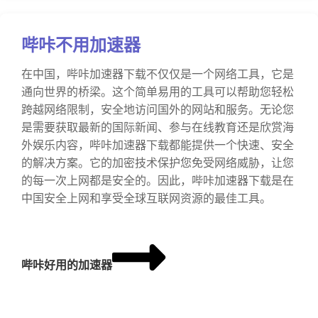
哔咔不用加速器
在中国，哔咔加速器下载不仅仅是一个网络工具，它是
通向世界的桥梁。这个简单易用的工具可以帮助您轻松
跨越网络限制，安全地访问国外的网站和服务。无论您
是需要获取最新的国际新闻、参与在线教育还是欣赏海
外娱乐内容，哔咔加速器下载都能提供一个快速、安全
的解决方案。它的加密技术保护您免受网络威胁，让您
的每一次上网都是安全的。因此，哔咔加速器下载是在
中国安全上网和享受全球互联网资源的最佳工具。
哔咔好用的加速器