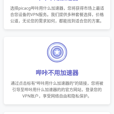
选择picacg哔咔用什么加速器，您将获得市场上最适
合您设备的VPN服务。我们提供多种套餐选择，价格
公道，无论您的需求如何，都能找到适合您的方案。
哔咔不用加速器
通过点击标有“哔咔用什么加速器的”的链接，您将被
引导至哔咔用什么加速器的的官方网站，登录您的
VPN账户，享受网络自由和隐私保护。