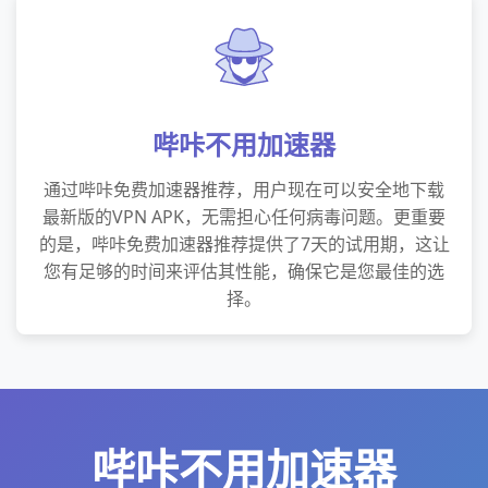
哔咔不用加速器
通过哔咔免费加速器推荐，用户现在可以安全地下载
最新版的VPN APK，无需担心任何病毒问题。更重要
的是，哔咔免费加速器推荐提供了7天的试用期，这让
您有足够的时间来评估其性能，确保它是您最佳的选
择。
哔咔不用加速器