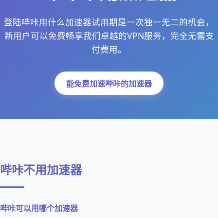
登陆哔咔用什么加速器试用期是一次独一无二的机会，
新用户可以免费畅享我们卓越的VPN服务，完全无需支
付费用。
能免费加速哔咔的加速器
哔咔不用加速器
哔咔可以用哪个加速器