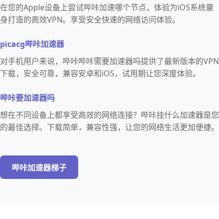
在您的Apple设备上尝试哔咔加速哪个节点，体验为iOS系统量
身打造的高效VPN。享受安全快速的网络访问体验。
picacg哔咔加速器
对手机用户来说，哔咔哔咔需要加速器吗提供了最新版本的VPN
下载，安全可靠，兼容安卓和iOS，试用期让您深度体验。
哔咔要加速器吗
想在不同设备上都享受高效的网络连接？哔咔挂什么加速器是您
的最佳选择。下载简单，兼容性强，让您的网络生活更加便捷。
哔咔加速器梯子