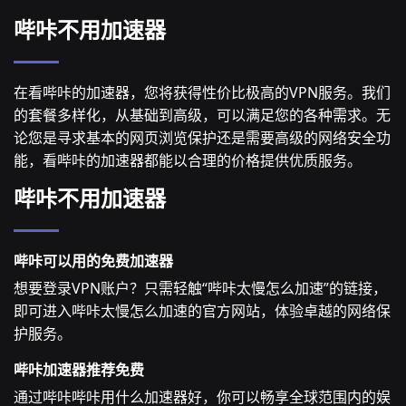
哔咔不用加速器
在看哔咔的加速器，您将获得性价比极高的VPN服务。我们
的套餐多样化，从基础到高级，可以满足您的各种需求。无
论您是寻求基本的网页浏览保护还是需要高级的网络安全功
能，看哔咔的加速器都能以合理的价格提供优质服务。
哔咔不用加速器
哔咔可以用的免费加速器
想要登录VPN账户？只需轻触“哔咔太慢怎么加速”的链接，
即可进入哔咔太慢怎么加速的官方网站，体验卓越的网络保
护服务。
哔咔加速器推荐免费
通过哔咔哔咔用什么加速器好，你可以畅享全球范围内的娱