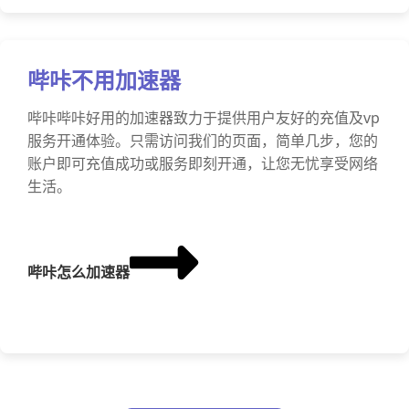
哔咔不用加速器
哔咔哔咔好用的加速器致力于提供用户友好的充值及vp
服务开通体验。只需访问我们的页面，简单几步，您的
账户即可充值成功或服务即刻开通，让您无忧享受网络
生活。
哔咔怎么加速器