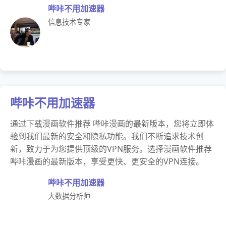
哔咔不用加速器
信息技术专家
哔咔不用加速器
通过下载漫画软件推荐 哔咔漫画的最新版本，您将立即体
验到我们最新的安全和隐私功能。我们不断追求技术创
新，致力于为您提供顶级的VPN服务。选择漫画软件推荐
哔咔漫画的最新版本，享受更快、更安全的VPN连接。
哔咔不用加速器
大数据分析师