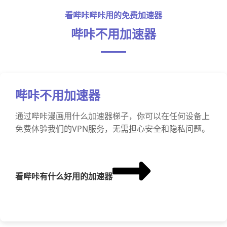
看哔咔哔咔用的免费加速器
哔咔不用加速器
哔咔不用加速器
通过哔咔漫画用什么加速器梯子，你可以在任何设备上
免费体验我们的VPN服务，无需担心安全和隐私问题。
看哔咔有什么好用的加速器