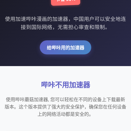
使用加速哔咔漫画的加速器，中国用户可以安全地连
接到国际网络，无需担心审查和限制。
给哔咔用的加速器
哔咔不用加速器
使用哔咔蘑菇加速器, 您可以轻松在不同的设备上下载最新
版本。这个版本提供了强大的安全保护，确保您在任何设备
上的网络活动都是安全的。