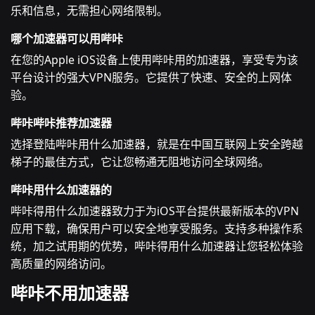
乐和信息，无需担心网络限制。
哪个加速器可以用哔咔
在您的Apple iOS设备上使用哔咔用的加速器，享受专为该
平台设计的强大VPN服务。它提供了快速、安全的上网体
验。
哔咔哔咔推荐加速器
选择登陆哔咔用什么加速器，就是在中国互联网上安全跨越
梯子的最佳方式，它让您畅通无阻地访问全球网络。
哔咔用什么加速器的
哔咔得用什么加速器致力于为iOS平台提供最新版本的VPN
应用下载，确保用户可以安全地享受服务。支持多种操作系
统，加之试用期的优势，哔咔得用什么加速器让您轻松体验
高质量的网络访问。
哔咔不用加速器