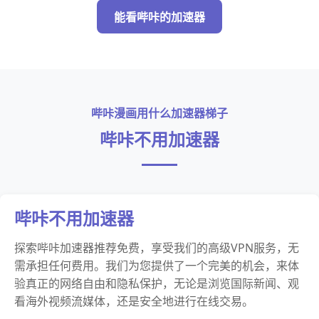
能看哔咔的加速器
哔咔漫画用什么加速器梯子
哔咔不用加速器
哔咔不用加速器
探索哔咔加速器推荐免费，享受我们的高级VPN服务，无
需承担任何费用。我们为您提供了一个完美的机会，来体
验真正的网络自由和隐私保护，无论是浏览国际新闻、观
看海外视频流媒体，还是安全地进行在线交易。