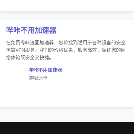
哔咔不用加速器
在免费哔咔漫画加速器，您将找到适用于各种设备的安全
可靠VPN服务。我们的价格优惠，服务高效，保证您的网
络体验既安全又快捷。
哔咔不用加速器
游戏设计师