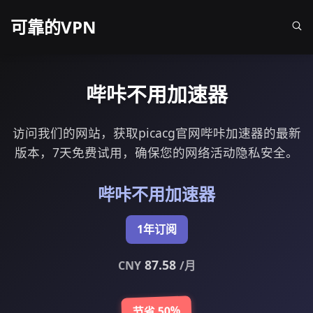
可靠的VPN
哔咔不用加速器
访问我们的网站，获取picacg官网哔咔加速器的最新
版本，7天免费试用，确保您的网络活动隐私安全。
哔咔不用加速器
1年订阅
87.58
CNY
/月
节省 50%