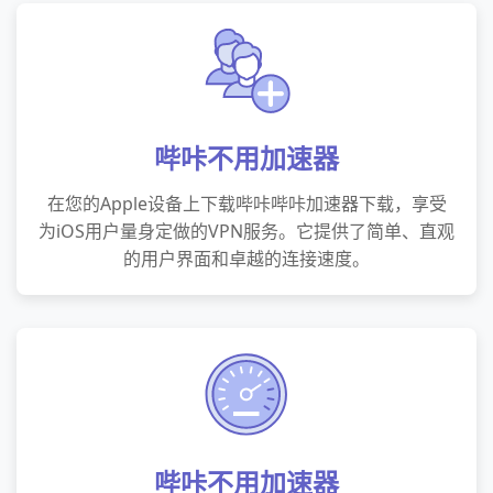
哔咔不用加速器
在您的Apple设备上下载哔咔哔咔加速器下载，享受
为iOS用户量身定做的VPN服务。它提供了简单、直观
的用户界面和卓越的连接速度。
哔咔不用加速器